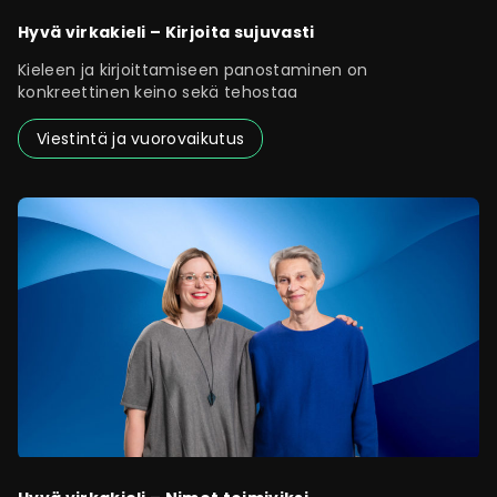
Hyvä virkakieli – Kirjoita sujuvasti
Kieleen ja kirjoittamiseen panostaminen on
konkreettinen keino sekä tehostaa
Viestintä ja vuorovaikutus