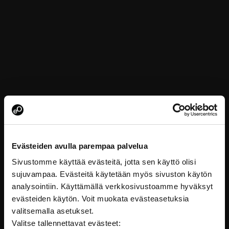
Evästeiden avulla parempaa palvelua
Sivustomme käyttää evästeitä, jotta sen käyttö olisi
sujuvampaa. Evästeitä käytetään myös sivuston käytön
analysointiin. Käyttämällä verkkosivustoamme hyväksyt
evästeiden käytön. Voit muokata evästeasetuksia
valitsemalla asetukset.
Valitse tallennettavat evästeet: