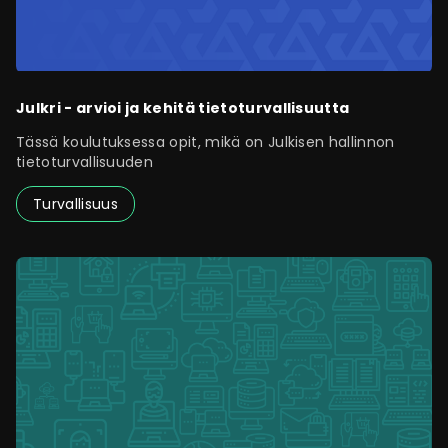
Julkri - arvioi ja kehitä tietoturvallisuutta
Tässä koulutuksessa opit, mikä on Julkisen hallinnon
tietoturvallisuuden
Turvallisuus