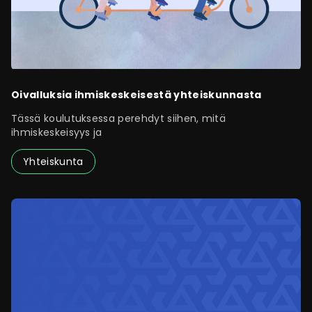
Oivalluksia ihmiskeskeisestä yhteiskunnasta
Tässä koulutuksessa perehdyt siihen, mitä
ihmiskeskeisyys ja
Yhteiskunta