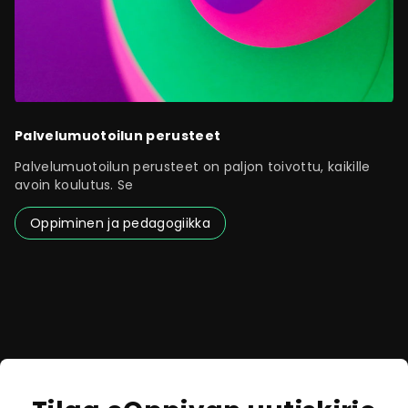
Palvelumuotoilun perusteet
Palvelumuotoilun perusteet on paljon toivottu, kaikille
avoin koulutus. Se
Oppiminen ja pedagogiikka