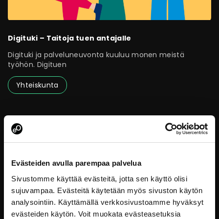
Digituki – Taitoja tuen antajalle
Digituki ja palveluneuvonta kuuluu monen meistä
työhön. Digituen
Yhteiskunta
Evästeiden avulla parempaa palvelua
Sivustomme käyttää evästeitä, jotta sen käyttö olisi
sujuvampaa. Evästeitä käytetään myös sivuston käytön
analysointiin. Käyttämällä verkkosivustoamme hyväksyt
evästeiden käytön. Voit muokata evästeasetuksia