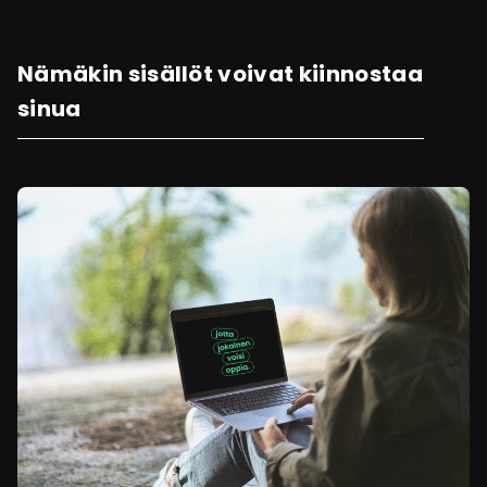
Nämäkin sisällöt voivat kiinnostaa
sinua