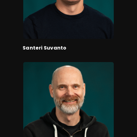
Santeri Suvanto