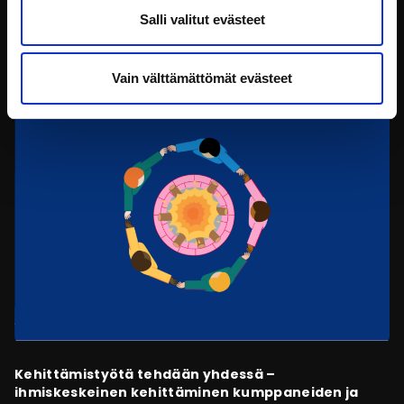
Salli valitut evästeet
kiinnostaa sinua
Vain välttämättömät evästeet
Kehittämistyötä tehdään yhdessä –
ihmiskeskeinen kehittäminen kumppaneiden ja