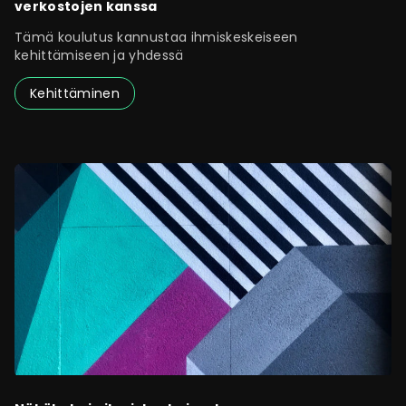
verkostojen kanssa
Tämä koulutus kannustaa ihmiskeskeiseen
kehittämiseen ja yhdessä
Kehittäminen