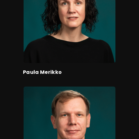
Paula Merikko