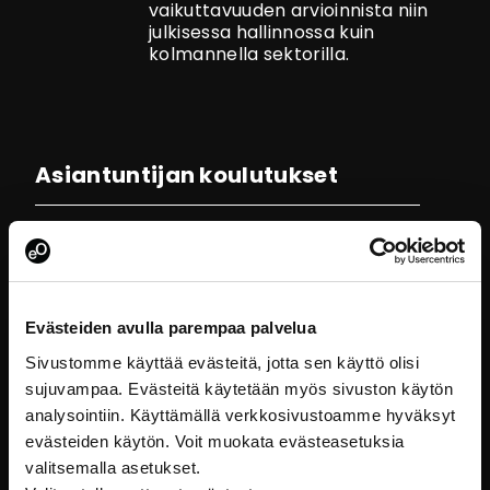
vaikuttavuuden arvioinnista niin
julkisessa hallinnossa kuin
kolmannella sektorilla.
Asiantuntijan koulutukset
Evästeiden avulla parempaa palvelua
Sivustomme käyttää evästeitä, jotta sen käyttö olisi
sujuvampaa. Evästeitä käytetään myös sivuston käytön
analysointiin. Käyttämällä verkkosivustoamme hyväksyt
evästeiden käytön. Voit muokata evästeasetuksia
valitsemalla asetukset.