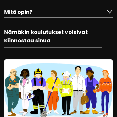
Mitä opin?
Nämäkin koulutukset voisivat
kiinnostaa sinua