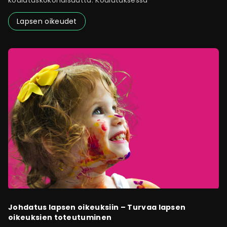
Lapsen oikeudet
Johdatus lapsen oikeuksiin – Turvaa lapsen
oikeuksien toteutuminen