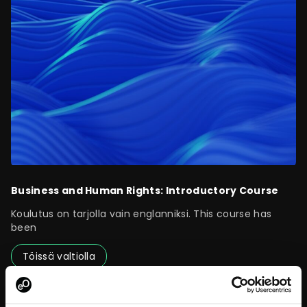
Business and Human Rights: Introductory Course
Koulutus on tarjolla vain englanniksi. This course has
been
Töissä valtiolla