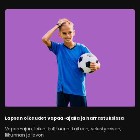
Lapsen oikeudet vapaa-ajalla ja harrastuksissa
Vapaa-ajan, leikin, kulttuurin, taiteen, virkistymisen,
liikunnan ja levon