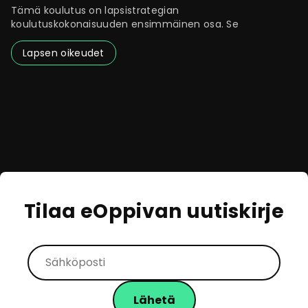
Tämä koulutus on lapsistrategian
koulutuskokonaisuuden ensimmäinen osa. Se
Lapsen oikeudet
Tilaa eOppivan uutiskirje