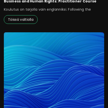
Business and Human Rights: Practitioner Course
Koulutus on tarjolla vain englanniksi. Following the
Töissä valtiolla