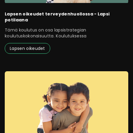
Lapsen oikeudet terveydenhuollossa - Lapsi
potilaana
Tämä koulutus on osa lapsistrategian
koulutuskokonaisuutta. Koulutuksessa
Lapsen oikeudet