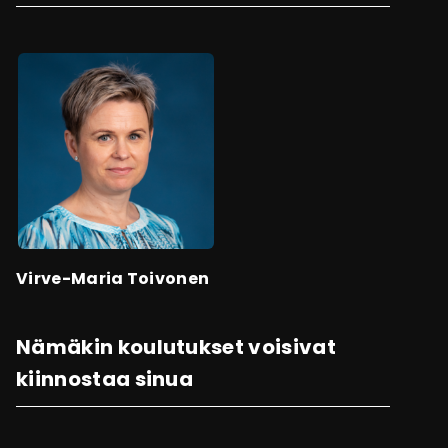
Virve-Maria Toivonen
Nämäkin koulutukset voisivat
kiinnostaa sinua