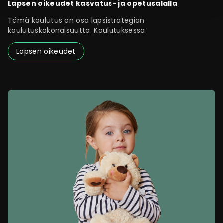
Lapsen oikeudet kasvatus- ja opetusalalla
Tämä koulutus on osa lapsistrategian
koulutuskokonaisuutta. Koulutuksessa
Lapsen oikeudet