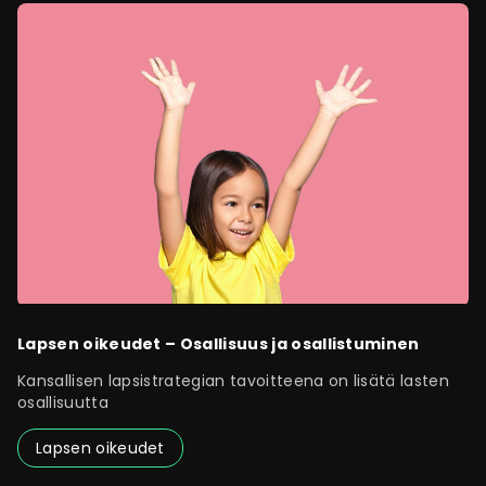
Lapsen oikeudet – Osallisuus ja osallistuminen
Kansallisen lapsistrategian tavoitteena on lisätä lasten
osallisuutta
Lapsen oikeudet