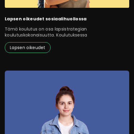
Lapsen oikeudet sosiaalihuollossa
Tämä koulutus on osa lapsistrategian
koulutuskokonaisuutta. Koulutuksessa
Lapsen oikeudet