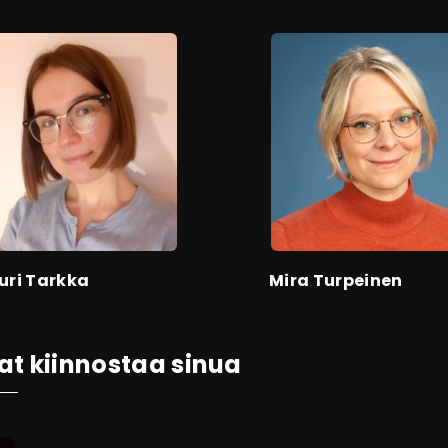
uri Tarkka
Mira Turpeinen
at kiinnostaa sinua