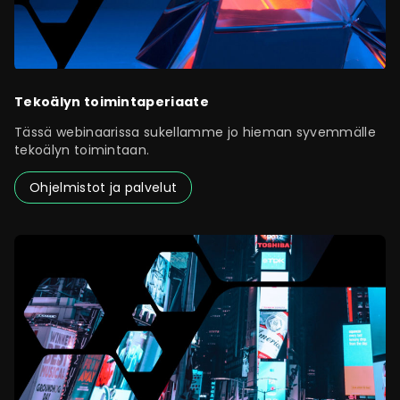
Tekoälyn toimintaperiaate
Tässä webinaarissa sukellamme jo hieman syvemmälle
tekoälyn toimintaan.
Ohjelmistot ja palvelut