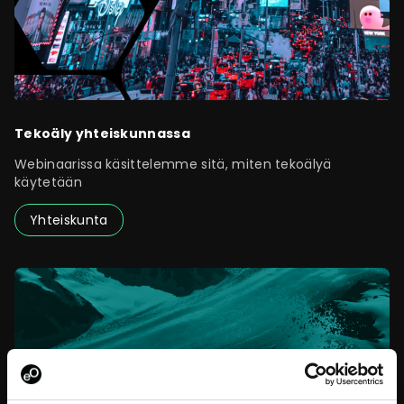
Tekoäly yhteiskunnassa
Webinaarissa käsittelemme sitä, miten tekoälyä
käytetään
Yhteiskunta