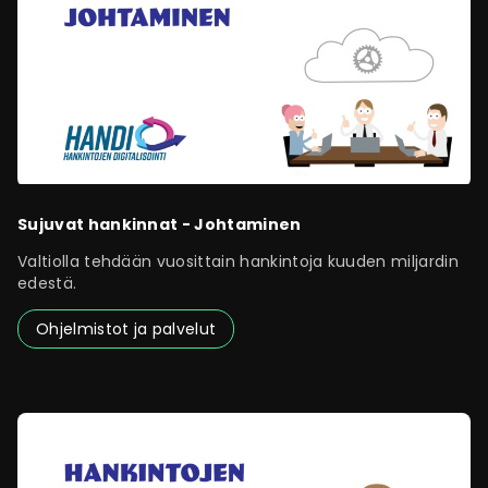
Sujuvat hankinnat - Johtaminen
Valtiolla tehdään vuosittain hankintoja kuuden miljardin
edestä.
Ohjelmistot ja palvelut