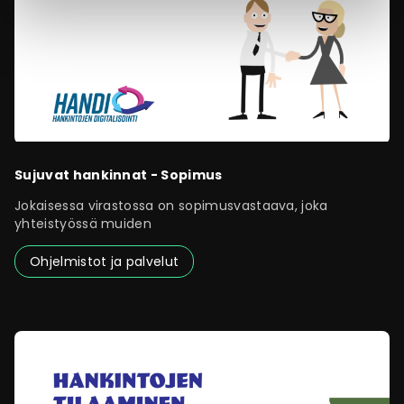
Sujuvat hankinnat - Sopimus
Jokaisessa virastossa on sopimusvastaava, joka
yhteistyössä muiden
Ohjelmistot ja palvelut