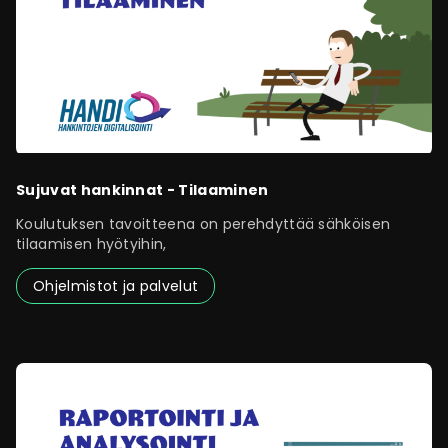
Sujuvat hankinnat - Tilaaminen
Koulutuksen tavoitteena on perehdyttää sähköisen
tilaamisen hyötyihin,
Ohjelmistot ja palvelut