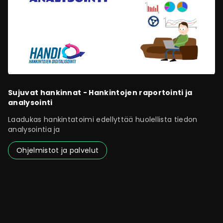
Sujuvat hankinnat - Hankintojen raportointi ja
analysointi
Laadukas hankintatoimi edellyttää huolellista tiedon
analysointia ja
Ohjelmistot ja palvelut