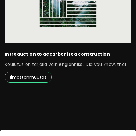
Introduction to decarbonized construction
Koulutus on tarjolla vain englanniksi. Did you know, that
Ilmastonmuutos