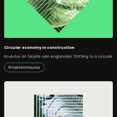
Circular economy in construction
Koulutus on tarjolla vain englanniksi. Shifting to a circular
Ilmastonmuutos