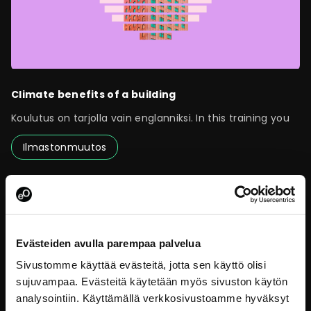
Climate benefits of a building
Koulutus on tarjolla vain englanniksi. In this training you
Ilmastonmuutos
Evästeiden avulla parempaa palvelua
Sivustomme käyttää evästeitä, jotta sen käyttö olisi
sujuvampaa. Evästeitä käytetään myös sivuston käytön
analysointiin. Käyttämällä verkkosivustoamme hyväksyt