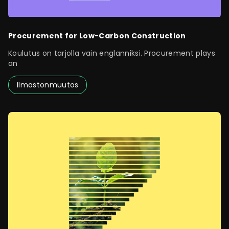
Procurement for Low-Carbon Construction
Koulutus on tarjolla vain englanniksi. Procurement plays
an
Ilmastonmuutos