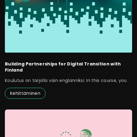
Building Partnerships for Digital Transition with
Finland
Koulutus on tarjolla vain englanniksi. In this course, you
Kehittäminen