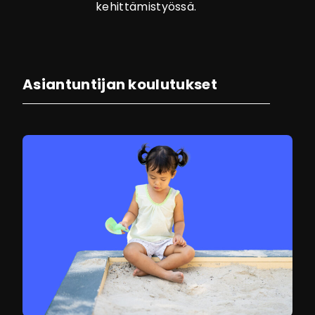
kehittämistyössä.
Asiantuntijan koulutukset