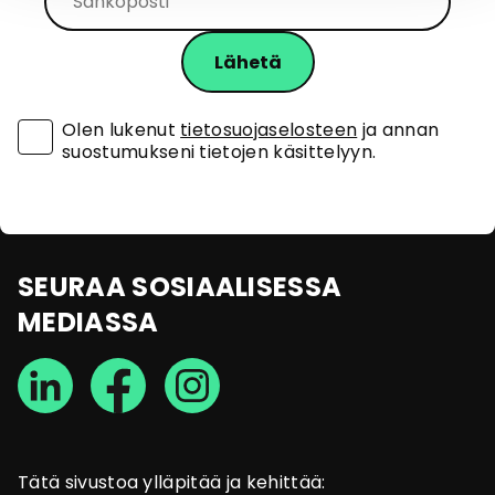
Olen lukenut
tietosuojaselosteen
ja annan
suostumukseni tietojen käsittelyyn.
SEURAA SOSIAALISESSA
MEDIASSA
Tätä sivustoa ylläpitää ja kehittää: