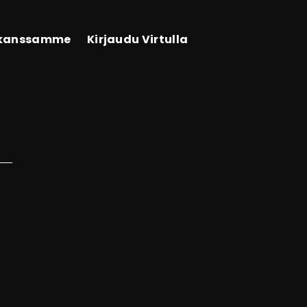
 kanssamme
Kirjaudu Virtulla