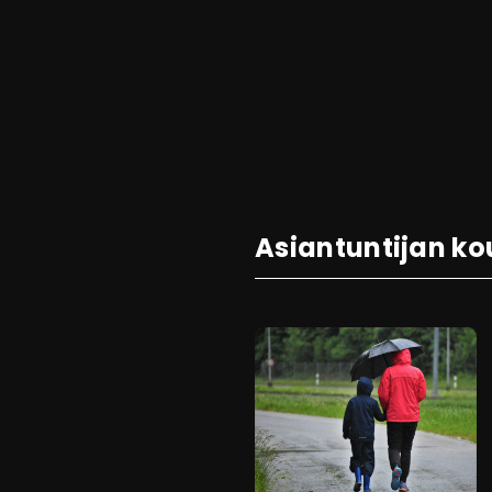
Asiantuntijan ko