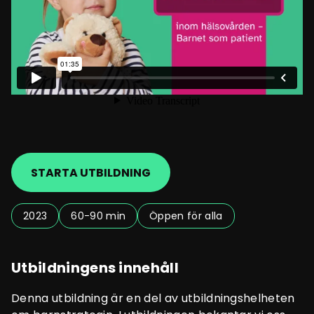
STARTA UTBILDNING
2023
60-90 min
Öppen för alla
Utbildningens innehåll
Denna utbildning är en del av utbildningshelheten