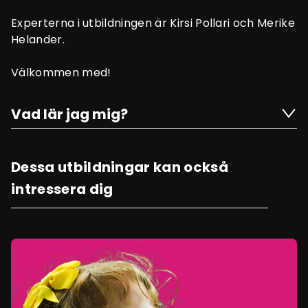
Experterna i utbildningen är Kirsi Pollari och Merike
Helander.
Välkommen med!
Vad lär jag mig?
Dessa utbildningar kan också
intressera dig