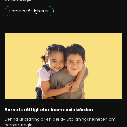
Barnets rättigheter
Barnets rättigheter inom socialvården
Denna utbildning är en del av utbildningshelheten om
barnstrategin. I