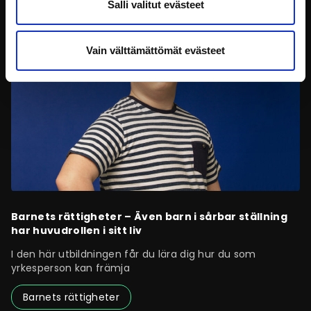
Salli valitut evästeet
Vain välttämättömät evästeet
Barnets rättigheter – Även barn i sårbar ställning
har huvudrollen i sitt liv
I den här utbildningen får du lära dig hur du som
yrkesperson kan främja
Barnets rättigheter