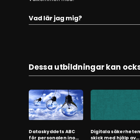
Vad lär jag mig?
Dessa utbildningar kan ocks
Dataskyddets ABC
Digitala säkerheten
för personalen inom
skick med hjälp av