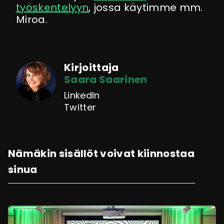
työskentelyyn
, jossa käytimme mm.
Miroa.
Kirjoittaja
Saara Saarinen
LinkedIn
Twitter
Nämäkin sisällöt voivat kiinnostaa
sinua