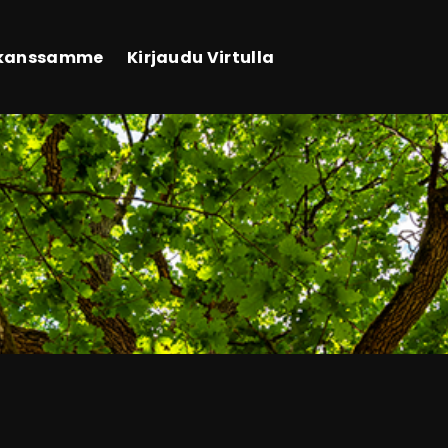
 kanssamme
Kirjaudu Virtulla