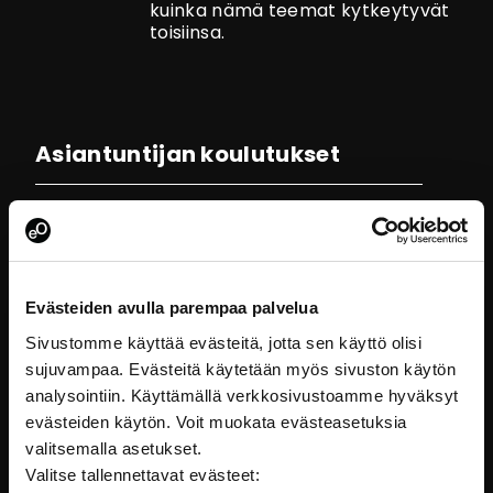
kuinka nämä teemat kytkeytyvät
toisiinsa.
Asiantuntijan koulutukset
Evästeiden avulla parempaa palvelua
Sivustomme käyttää evästeitä, jotta sen käyttö olisi
sujuvampaa. Evästeitä käytetään myös sivuston käytön
analysointiin. Käyttämällä verkkosivustoamme hyväksyt
evästeiden käytön. Voit muokata evästeasetuksia
valitsemalla asetukset.
Valitse tallennettavat evästeet: