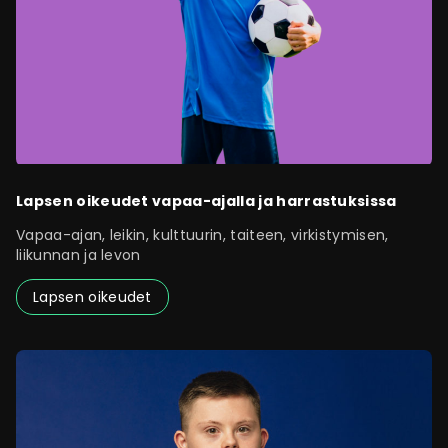
Lapsen oikeudet vapaa-ajalla ja harrastuksissa
Vapaa-ajan, leikin, kulttuurin, taiteen, virkistymisen,
liikunnan ja levon
Lapsen oikeudet