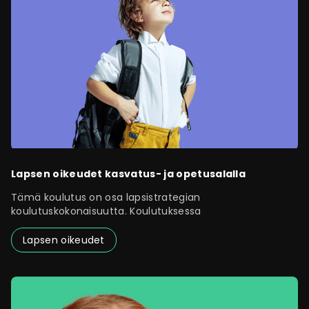
Lapsen oikeudet kasvatus- ja opetusalalla
Tämä koulutus on osa lapsistrategian
koulutuskokonaisuutta. Koulutuksessa
Lapsen oikeudet