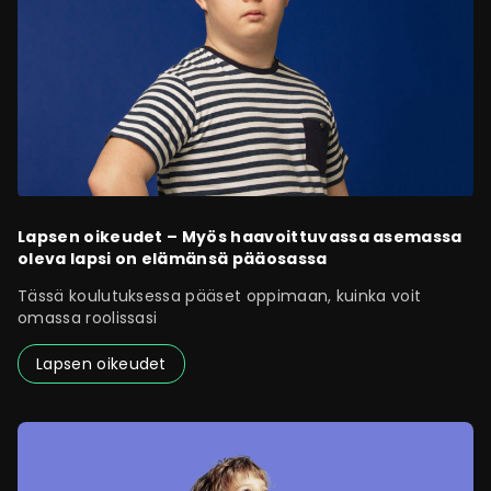
Lapsen oikeudet – Myös haavoittuvassa asemassa
oleva lapsi on elämänsä pääosassa
Tässä koulutuksessa pääset oppimaan, kuinka voit
omassa roolissasi
Lapsen oikeudet