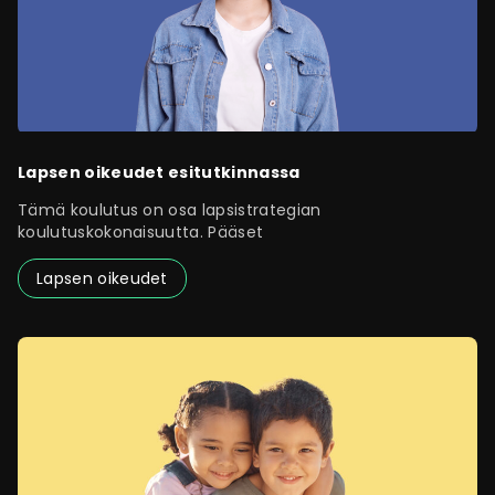
Lapsen oikeudet esitutkinnassa
Tämä koulutus on osa lapsistrategian
koulutuskokonaisuutta. Pääset
Lapsen oikeudet