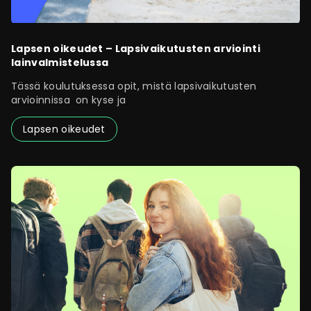
Lapsen oikeudet – Lapsivaikutusten arviointi
lainvalmistelussa
Tässä koulutuksessa opit, mistä lapsivaikutusten
arvioinnissa on kyse ja
Lapsen oikeudet