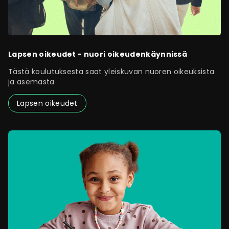
Lapsen oikeudet - nuori oikeudenkäynnissä
Tästä koulutuksesta saat yleiskuvan nuoren oikeuksista
ja asemasta
Lapsen oikeudet