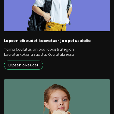
Lapsen oikeudet kasvatus- ja opetusalalla
Tämä koulutus on osa lapsistrategian
koulutuskokonaisuutta. Koulutuksessa
Lapsen oikeudet