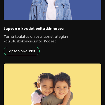
Lapsen oikeudet esitutkinnassa
Tämä koulutus on osa lapsistrategian
koulutuskokonaisuutta. Pääset
Lapsen oikeudet