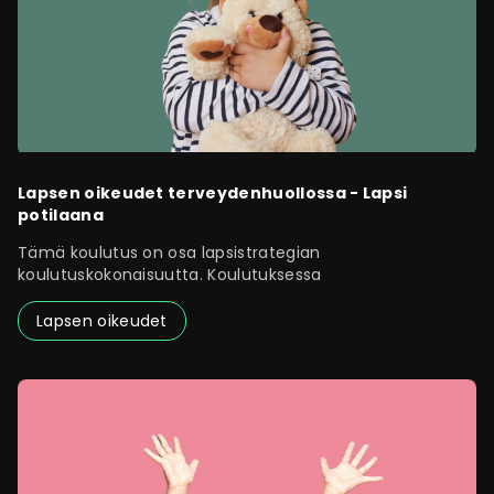
Lapsen oikeudet terveydenhuollossa - Lapsi
potilaana
Tämä koulutus on osa lapsistrategian
koulutuskokonaisuutta. Koulutuksessa
Lapsen oikeudet